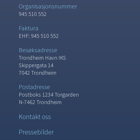
Organisasjonsnummer
945 510 552
Faktura
EHF: 945 510 552
Besøksadresse
Trondheim Havn IKS
Skippergata 14
7042 Trondheim
Postadresse
Postboks 1234 Torgarden
N-7462 Trondheim
Kontakt oss
Pressebilder