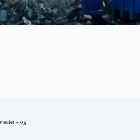
arealer – og