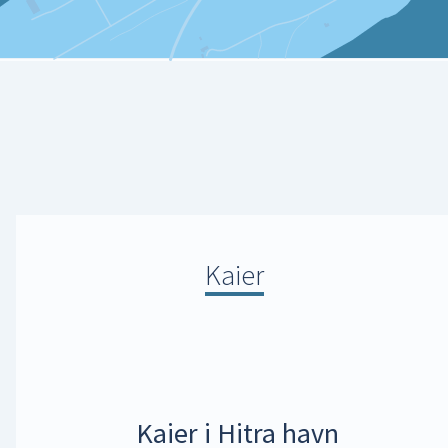
Kaier
Kaier i Hitra havn