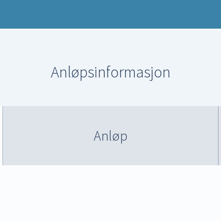
Anløpsinformasjon
Anløp