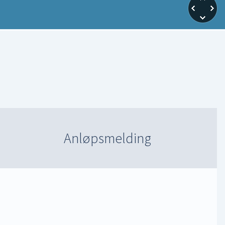
Anløpsmelding