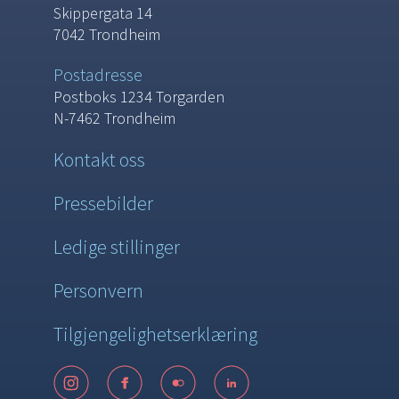
Skippergata 14
7042 Trondheim
Postadresse
Postboks 1234 Torgarden
N-7462 Trondheim
Kontakt oss
Pressebilder
Ledige stillinger
Personvern
Tilgjengelighetserklæring