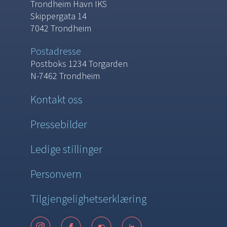
Trondheim Havn IKS
Skippergata 14
7042 Trondheim
Postadresse
Postboks 1234 Torgarden
N-7462 Trondheim
Kontakt oss
Pressebilder
Ledige stillinger
Personvern
Tilgjengelighetserklæring