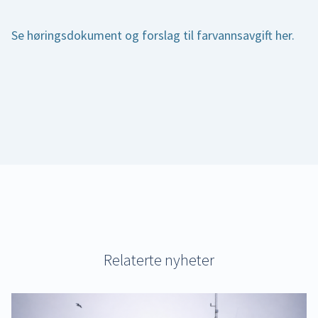
Se høringsdokument og forslag til farvannsavgift her.
Relaterte nyheter