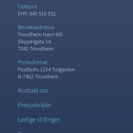
Faktura
EHF: 945 510 552
Besøksadresse
Trondheim Havn IKS
Skippergata 14
7042 Trondheim
Postadresse
Postboks 1234 Torgarden
N-7462 Trondheim
Kontakt oss
Pressebilder
Ledige stillinger