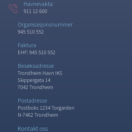
Havnevakta:
911 12 600
Organisasjonsnummer
945 510 552
Faktura
EHF: 945 510 552
Besøksadresse
Trondheim Havn IKS
Skippergata 14
7042 Trondheim
Postadresse
Postboks 1234 Torgarden
N-7462 Trondheim
Kontakt oss