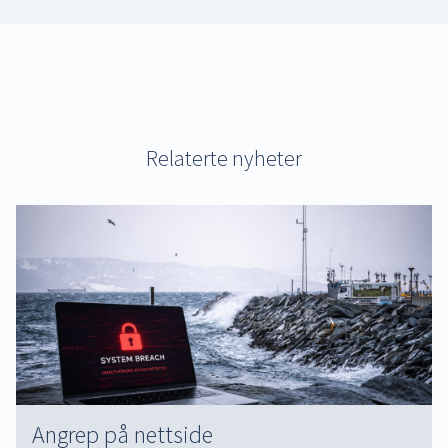
Relaterte nyheter
Angrep på nettside