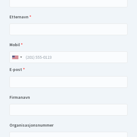
Etternavn
*
Mobil
*
E-post
*
Firmanavn
Organisasjonsnummer