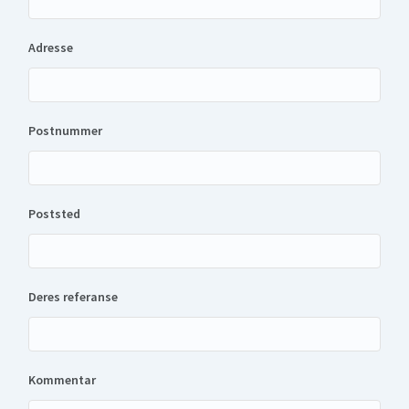
Adresse
Postnummer
Poststed
Deres referanse
Kommentar