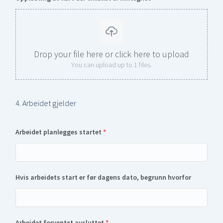
Drop your file here or click here to upload
You can upload up to 1 files.
4. Arbeidet gjelder
Arbeidet planlegges startet
*
Hvis arbeidets start er før dagens dato, begrunn hvorfor
Arbeidet forventet avsluttet
*