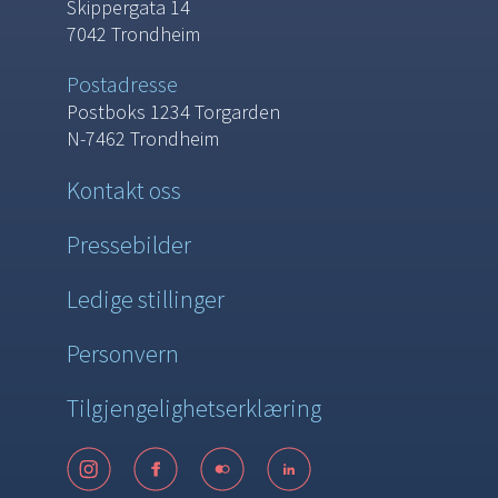
Skippergata 14
7042 Trondheim
Postadresse
Postboks 1234 Torgarden
N-7462 Trondheim
Kontakt oss
Pressebilder
Ledige stillinger
Personvern
Tilgjengelighetserklæring