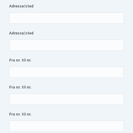
Adresse/sted
Adresse/sted
Fra nr. til nr.
Fra nr. til nr.
Fra nr. til nr.