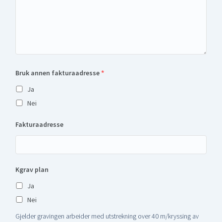
Bruk annen fakturaadresse
*
Ja
Nei
Fakturaadresse
Kgrav plan
Ja
Nei
Gjelder gravingen arbeider med utstrekning over 40 m/kryssing av