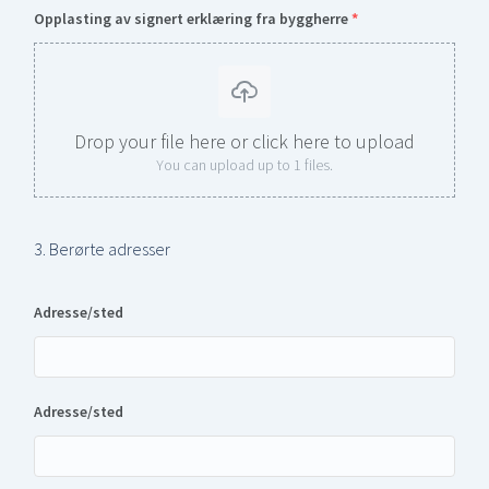
Opplasting av signert erklæring fra byggherre
*
Drop your file here or click here to upload
You can upload up to 1 files.
3. Berørte adresser
Adresse/sted
Adresse/sted