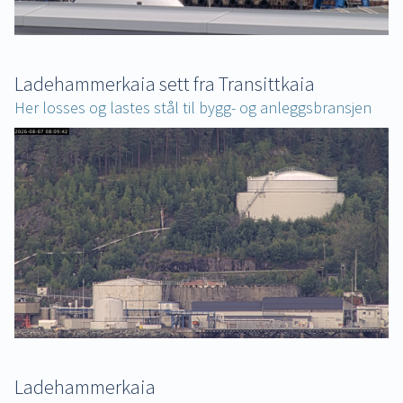
Ladehammerkaia sett fra Transittkaia
Her losses og lastes stål til bygg- og anleggsbransjen
Ladehammerkaia