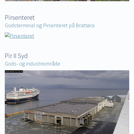
Pirsenteret
Godsterminal og Pirsenteret på Brattøra
Pir II Syd
Gods- og industriområde