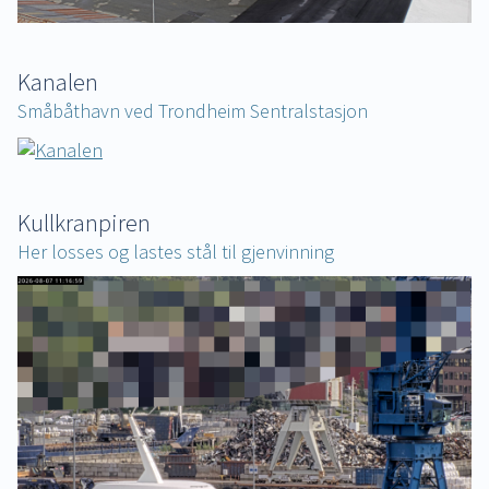
Kanalen
Småbåthavn ved Trondheim Sentralstasjon
Kullkranpiren
Her losses og lastes stål til gjenvinning