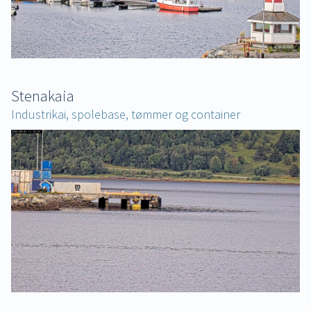
Stenakaia
Industrikai, spolebase, tømmer og container