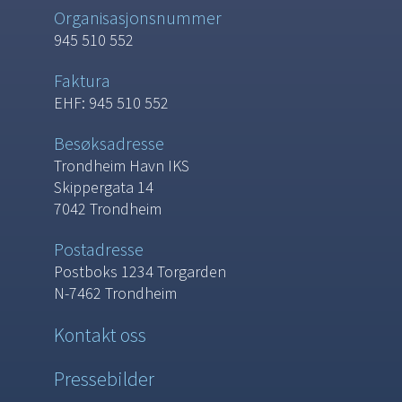
Organisasjonsnummer
945 510 552
Faktura
EHF: 945 510 552
Besøksadresse
Trondheim Havn IKS
Skippergata 14
7042 Trondheim
Postadresse
Postboks 1234 Torgarden
N-7462 Trondheim
Kontakt oss
Pressebilder