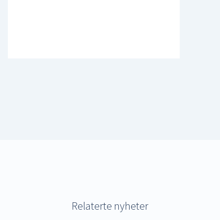
Relaterte nyheter