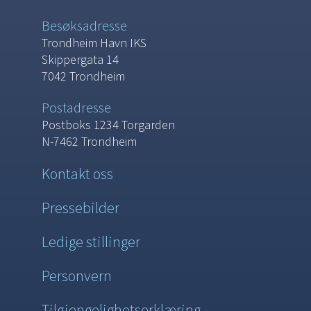
Besøksadresse
Trondheim Havn IKS
Skippergata 14
7042 Trondheim
Postadresse
Postboks 1234 Torgarden
N-7462 Trondheim
Kontakt oss
Pressebilder
Ledige stillinger
Personvern
Tilgjengelighetserklæring