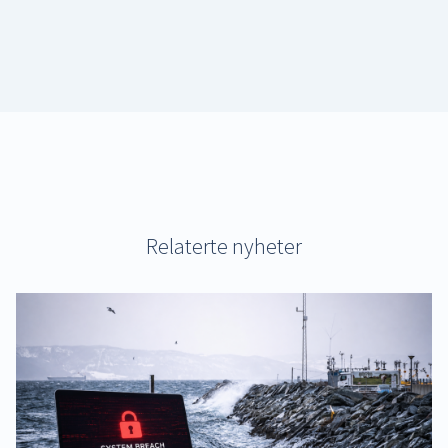
Relaterte nyheter