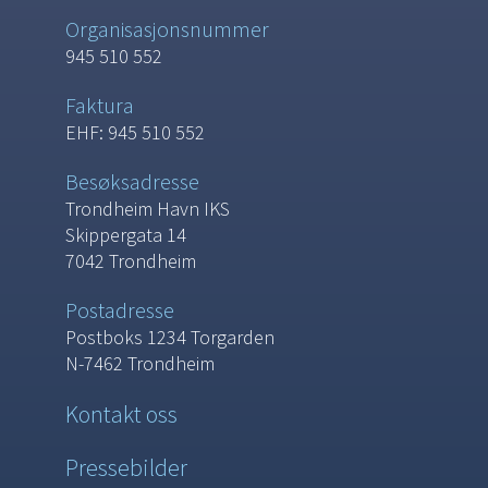
Organisasjonsnummer
945 510 552
Faktura
EHF: 945 510 552
Besøksadresse
Trondheim Havn IKS
Skippergata 14
7042 Trondheim
Postadresse
Postboks 1234 Torgarden
N-7462 Trondheim
Kontakt oss
Pressebilder