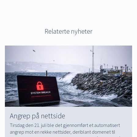
Relaterte nyheter
Angrep på nettside
Tirsdag den 21. juli ble det gjennomført et automatisert
angrep mot en rekke nettsider, deriblant domenet til